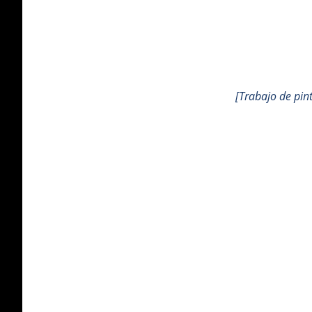
[Trabajo de pin