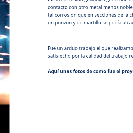
contacto con otro metal menos noble 
tal corrosión que en secciones de la 
un punzon y un martillo se podía atrav
Fue un arduo trabajo el que realizamo
satisfecho por la calidad del trabajo r
Aquí unas fotos de como fue el proy