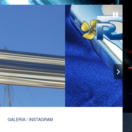
GALERIA / INSTAGRAM