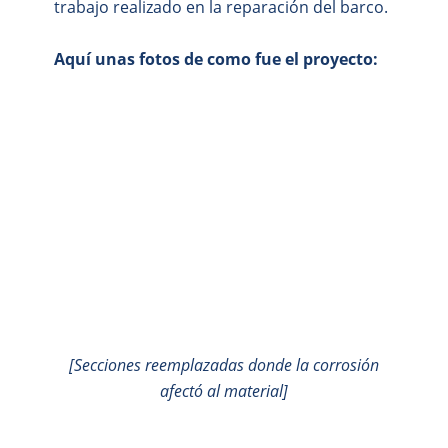
trabajo realizado en la reparación del barco.
Aquí unas fotos de como fue el proyecto:
[Secciones reemplazadas donde la corrosión
afectó al material]