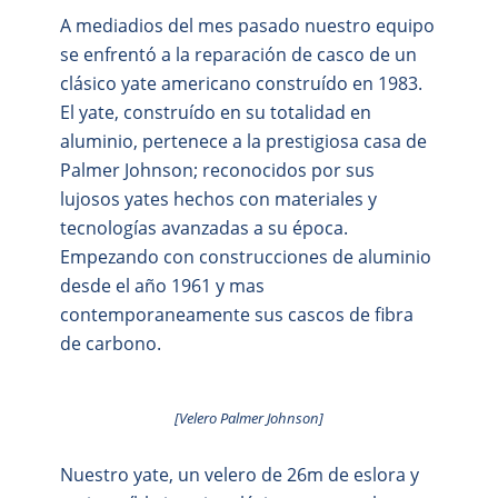
A mediadios del mes pasado nuestro equipo
se enfrentó a la reparación de casco de un
clásico yate americano construído en 1983.
El yate, construído en su totalidad en
aluminio, pertenece a la prestigiosa casa de
Palmer Johnson; reconocidos por sus
lujosos yates hechos con materiales y
tecnologías avanzadas a su época.
Empezando con construcciones de aluminio
desde el año 1961 y mas
contemporaneamente sus cascos de fibra
de carbono.
[Velero Palmer Johnson]
Nuestro yate, un velero de 26m de eslora y