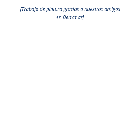
[Trabajo de pintura gracias a nuestros amigos
en Benymar]