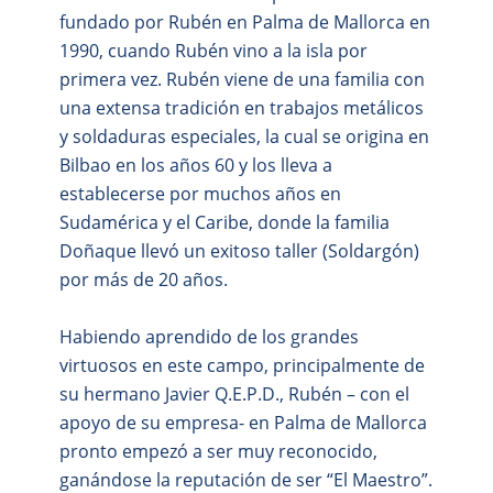
fundado por Rubén en Palma de Mallorca en
1990, cuando Rubén vino a la isla por
primera vez. Rubén viene de una familia con
una extensa tradición en trabajos metálicos
y soldaduras especiales, la cual se origina en
Bilbao en los años 60 y los lleva a
establecerse por muchos años en
Sudamérica y el Caribe, donde la familia
Doñaque llevó un exitoso taller (Soldargón)
por más de 20 años.
Habiendo aprendido de los grandes
virtuosos en este campo, principalmente de
su hermano Javier Q.E.P.D., Rubén – con el
apoyo de su empresa- en Palma de Mallorca
pronto empezó a ser muy reconocido,
ganándose la reputación de ser “El Maestro”.