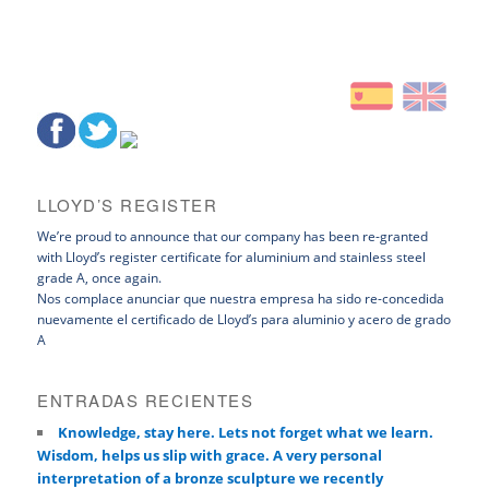
LLOYD’S REGISTER
We’re proud to announce that our company has been re-granted
with Lloyd’s register certificate for aluminium and stainless steel
grade A, once again.
Nos complace anunciar que nuestra empresa ha sido re-concedida
nuevamente el certificado de Lloyd’s para aluminio y acero de grado
A
ENTRADAS RECIENTES
Knowledge, stay here. Lets not forget what we learn.
Wisdom, helps us slip with grace. A very personal
interpretation of a bronze sculpture we recently