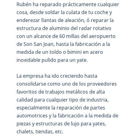
Rubén ha reparado prácticamente cualquier
cosa, desde soldar la culata de tu coche y
enderezar llantas de aleación, ó reparar la
estructura de aluminio del radar rotativo
con un alcance de 60 millas del aeropuerto
de Son San Joan, hasta la fabricación a la
medida de un toldo o bimini en acero
inoxidable pulido para un yate.
La empresa ha ido creciendo hasta
consolidarse como uno de los proveedores
favoritos de trabajos metálicos de alta
calidad para cualquier tipo de industria,
especialmente la reparación de partes
automotrices y la fabricación a la medida de
piezas y estructuras de lujo para yates,
chalets, tiendas, etc.