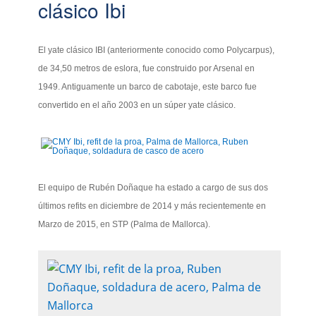
clásico Ibi
El yate clásico IBI (anteriormente conocido como Polycarpus),
de 34,50 metros de eslora, fue construido por Arsenal en
1949. Antiguamente un barco de cabotaje, este barco fue
convertido en el año 2003 en un súper yate clásico.
El equipo de Rubén Doñaque ha estado a cargo de sus dos
últimos refits en diciembre de 2014 y más recientemente en
Marzo de 2015, en STP (Palma de Mallorca).