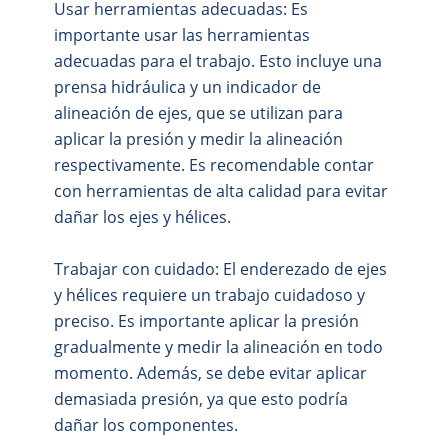
Usar herramientas adecuadas: Es
importante usar las herramientas
adecuadas para el trabajo. Esto incluye una
prensa hidráulica y un indicador de
alineación de ejes, que se utilizan para
aplicar la presión y medir la alineación
respectivamente. Es recomendable contar
con herramientas de alta calidad para evitar
dañar los ejes y hélices.
Trabajar con cuidado: El enderezado de ejes
y hélices requiere un trabajo cuidadoso y
preciso. Es importante aplicar la presión
gradualmente y medir la alineación en todo
momento. Además, se debe evitar aplicar
demasiada presión, ya que esto podría
dañar los componentes.