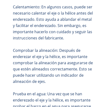
Calentamiento: En algunos casos, puede ser
necesario calentar el eje o la hélice antes del
enderezado. Esto ayuda a ablandar el metal
y facilitar el enderezado. Sin embargo, es
importante hacerlo con cuidado y seguir las
instrucciones del fabricante.
Comprobar la alineación: Después de
enderezar el eje y la hélice, es importante
comprobar la alineación para asegurarse de
que estén alineados correctamente. Esto se
puede hacer utilizando un indicador de
alineación de ejes.
Prueba en el agua: Una vez que se han
enderezado el eje y la hélice, es importante
probar el barco en el agua para asegurarse