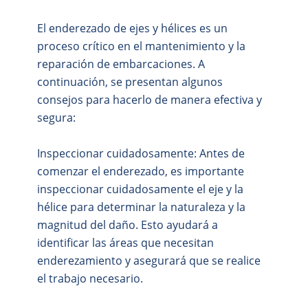
El enderezado de ejes y hélices es un
proceso crítico en el mantenimiento y la
reparación de embarcaciones. A
continuación, se presentan algunos
consejos para hacerlo de manera efectiva y
segura:
Inspeccionar cuidadosamente: Antes de
comenzar el enderezado, es importante
inspeccionar cuidadosamente el eje y la
hélice para determinar la naturaleza y la
magnitud del daño. Esto ayudará a
identificar las áreas que necesitan
enderezamiento y asegurará que se realice
el trabajo necesario.