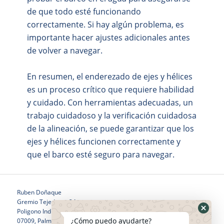
de que todo esté funcionando
correctamente. Si hay algún problema, es
importante hacer ajustes adicionales antes
de volver a navegar.
En resumen, el enderezado de ejes y hélices
es un proceso crítico que requiere habilidad
y cuidado. Con herramientas adecuadas, un
trabajo cuidadoso y la verificación cuidadosa
de la alineación, se puede garantizar que los
ejes y hélices funcionen correctamente y
que el barco esté seguro para navegar.
Ruben Doñaque
Gremio Tejedores 24
Poligono Industrial Son Castello
¿Cómo puedo ayudarte?
07009, Palma de Mallorca